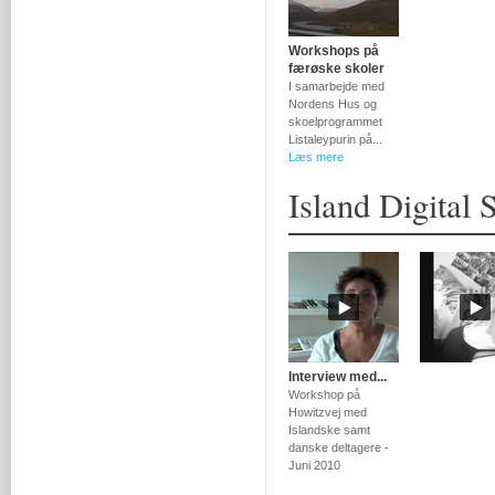
Workshops på
færøske skoler
I samarbejde med
Nordens Hus og
skoelprogrammet
Listaleypurin på...
Læs mere
Island Digital S
Interview med...
Workshop på
Howitzvej med
Islandske samt
danske deltagere -
Juni 2010