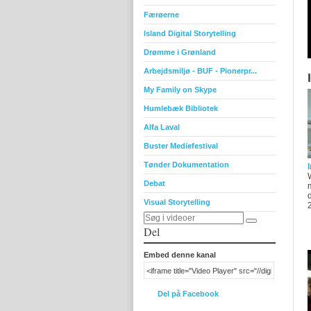
Færøerne
Island Digital Storytelling
Drømme i Grønland
Arbejdsmiljø - BUF - Pionerpr...
My Family on Skype
Humlebæk Bibliotek
Alfa Laval
Buster Mediefestival
Tønder Dokumentation
Debat
Visual Storytelling
Del
Embed denne kanal
Del på Facebook