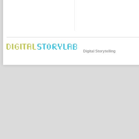
Digital Storytelling