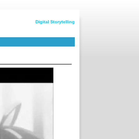
Digital Storytelling