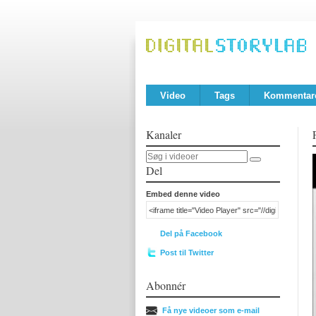
Video
Tags
Kommentar
Kanaler
Del
Embed denne video
Del på Facebook
Post til Twitter
Abonnér
Få nye videoer som e-mail