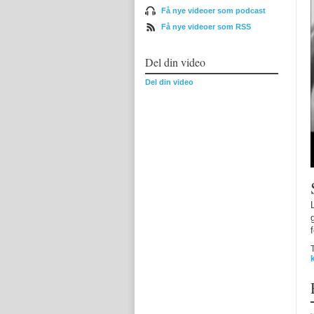
Få nye videoer som podcast
Få nye videoer som RSS
Del din video
Del din video