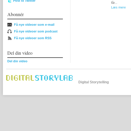
Post til Twitter
får...
Læs mere
Abonnér
Få nye videoer som e-mail
Få nye videoer som podcast
Få nye videoer som RSS
Del din video
Del din video
Digital Storytelling