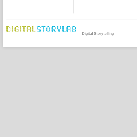
Digital Storytelling