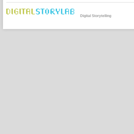
Digital Storytelling