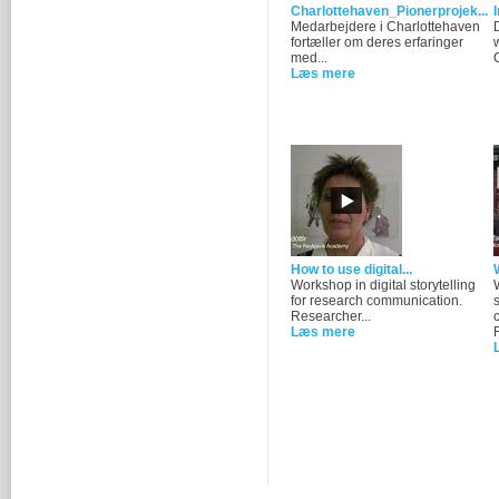
Charlottehaven_Pionerprojek...
Medarbejdere i Charlottehaven
D
fortæller om deres erfaringer
med...
Læs mere
How to use digital...
W
Workshop in digital storytelling
for research communication.
Researcher...
Læs mere