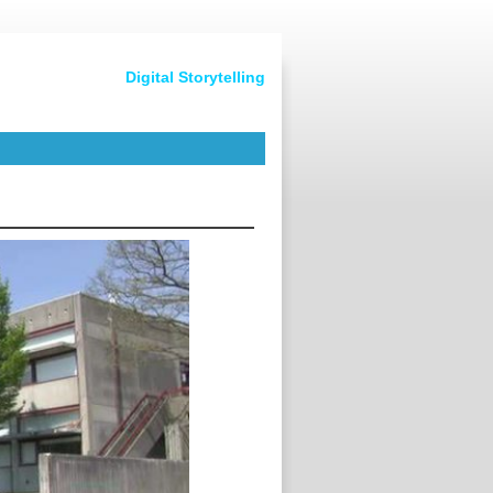
Digital Storytelling