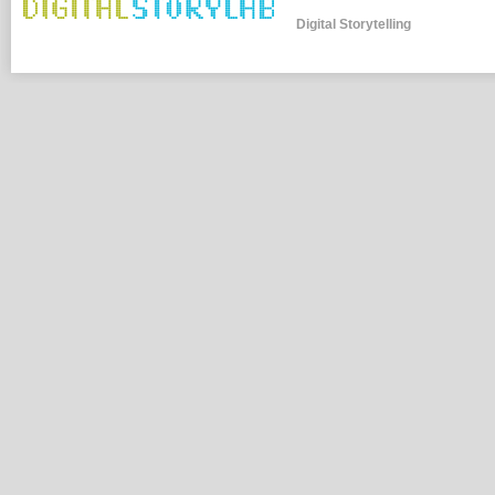
Digital Storytelling