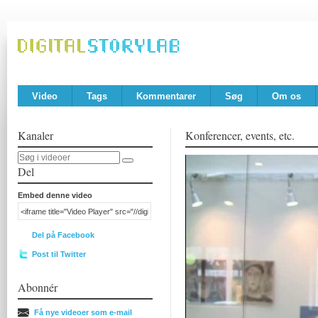
Video
Tags
Kommentarer
Søg
Om os
Kanaler
Konferencer, events, etc.
Del
Embed denne video
Del på Facebook
Post til Twitter
Abonnér
Få nye videoer som e-mail