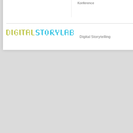
Konference
Digital Storytelling