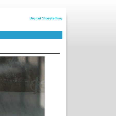
Digital Storytelling