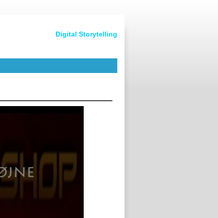
Digital Storytelling