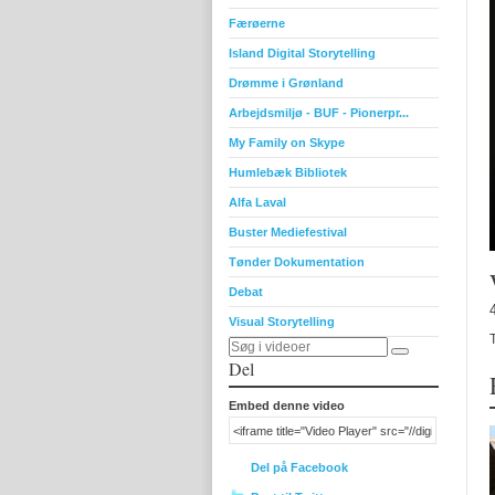
Færøerne
Island Digital Storytelling
Drømme i Grønland
Arbejdsmiljø - BUF - Pionerpr...
My Family on Skype
Humlebæk Bibliotek
Alfa Laval
Buster Mediefestival
Tønder Dokumentation
Debat
Visual Storytelling
Del
Embed denne video
Del på Facebook