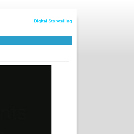
Digital Storytelling