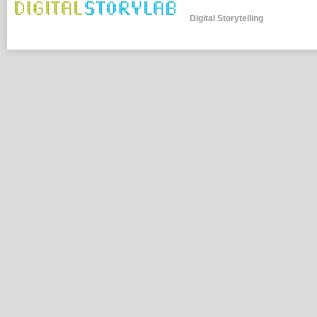
Digital Storytelling