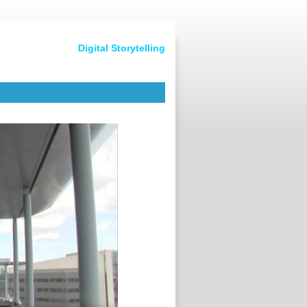
Digital Storytelling