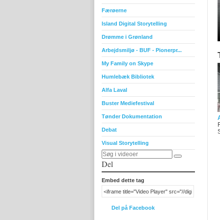
Færøerne
Island Digital Storytelling
Drømme i Grønland
Arbejdsmiljø - BUF - Pionerpr...
My Family on Skype
Humlebæk Bibliotek
Alfa Laval
Buster Mediefestival
Tønder Dokumentation
Debat
Visual Storytelling
Del
Embed dette tag
Del på Facebook