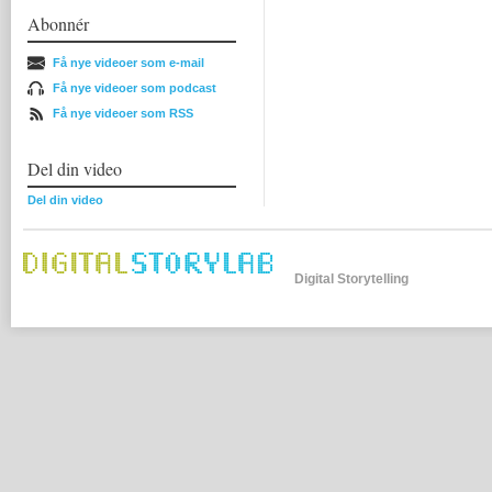
Abonnér
Få nye videoer som e-mail
Få nye videoer som podcast
Få nye videoer som RSS
Del din video
Del din video
Digital Storytelling