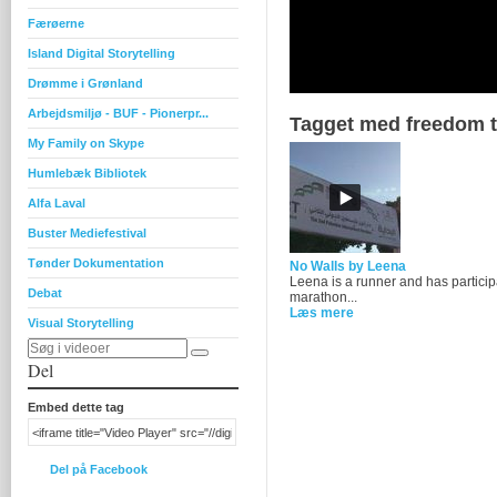
Færøerne
Island Digital Storytelling
Drømme i Grønland
Arbejdsmiljø - BUF - Pionerpr...
Tagget med freedom 
My Family on Skype
Humlebæk Bibliotek
Alfa Laval
Buster Mediefestival
Tønder Dokumentation
No Walls by Leena
Leena is a runner and has particip
Debat
marathon...
Læs mere
Visual Storytelling
Del
Embed dette tag
Del på Facebook