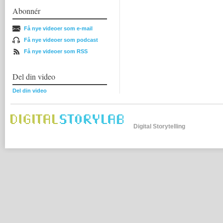
Abonnér
Få nye videoer som e-mail
Få nye videoer som podcast
Få nye videoer som RSS
Del din video
Del din video
Digital Storytelling