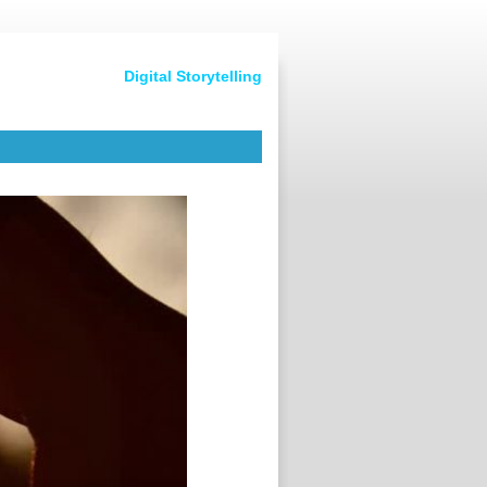
Digital Storytelling