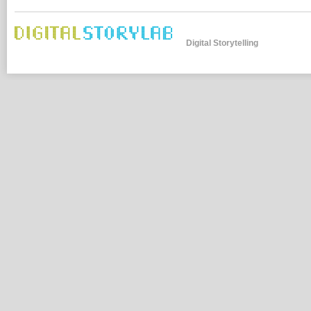
Digital Storytelling