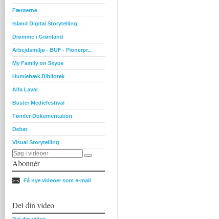
Færøerne
Island Digital Storytelling
Drømme i Grønland
Arbejdsmiljø - BUF - Pionerpr...
My Family on Skype
Humlebæk Bibliotek
Alfa Laval
Buster Mediefestival
Tønder Dokumentation
Debat
Visual Storytelling
Abonnér
Få nye videoer som e-mail
Del din video